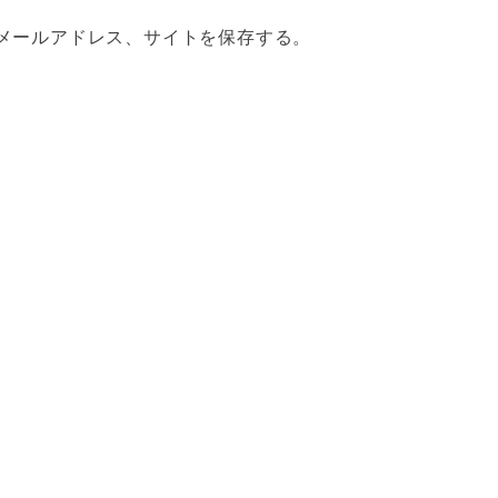
メールアドレス、サイトを保存する。