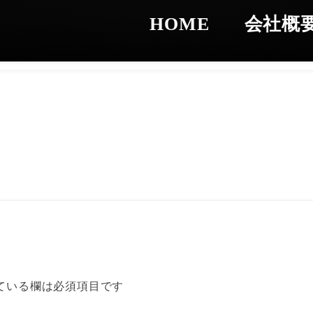
20
HOME
会社概
ている欄は必須項目です