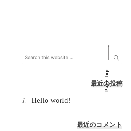
Page top
最近の投稿
Hello world!
最近のコメント