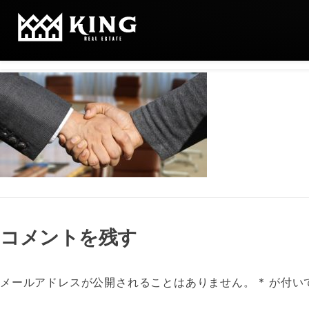
Shaking-Hands-3091906_19
コメントを残す
メールアドレスが公開されることはありません。
*
が付い