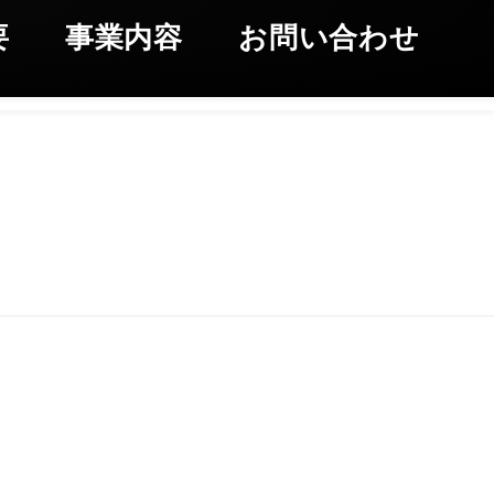
要
事業内容
お問い合わせ