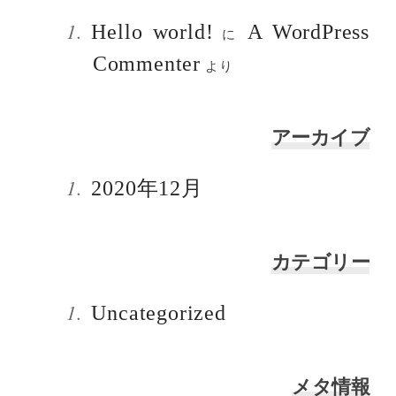
Hello world!
A WordPress
に
Commenter
より
アーカイブ
2020年12月
カテゴリー
Uncategorized
メタ情報