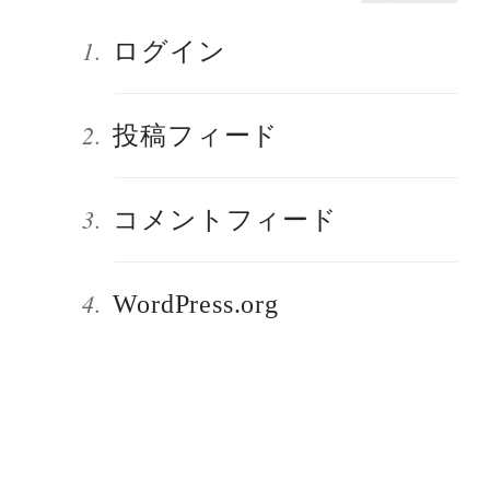
ログイン
投稿フィード
コメントフィード
WordPress.org