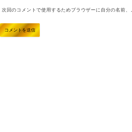
次回のコメントで使用するためブラウザーに自分の名前、