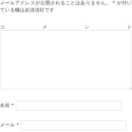
メールアドレスが公開されることはありません。
*
が付い
ている欄は必須項目です
コメント
名前
*
メール
*