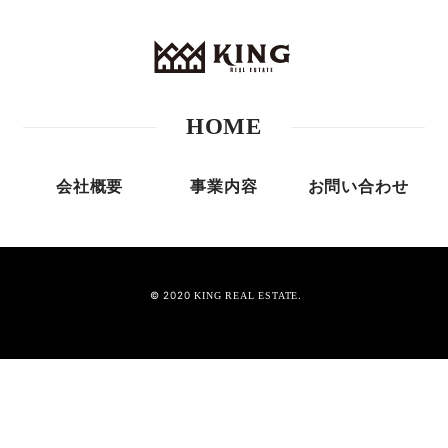
HOME
会社概要
事業内容
お問い合わせ
© 2020
.
KING REAL ESTATE