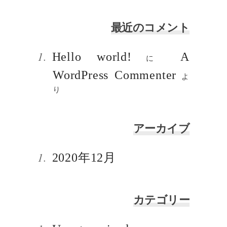
最近のコメント
Hello world!
A
に
WordPress Commenter
よ
り
アーカイブ
2020年12月
カテゴリー