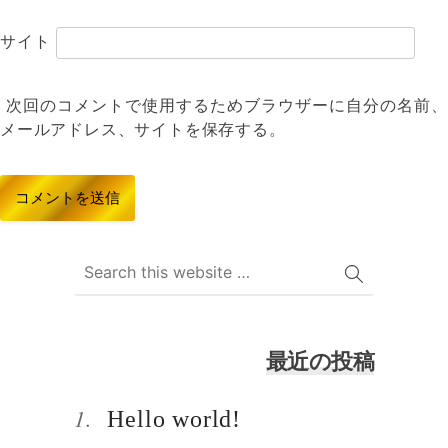
サイト
次回のコメントで使用するためブラウザーに自分の名前、
メールアドレス、サイトを保存する。
最近の投稿
Hello world!