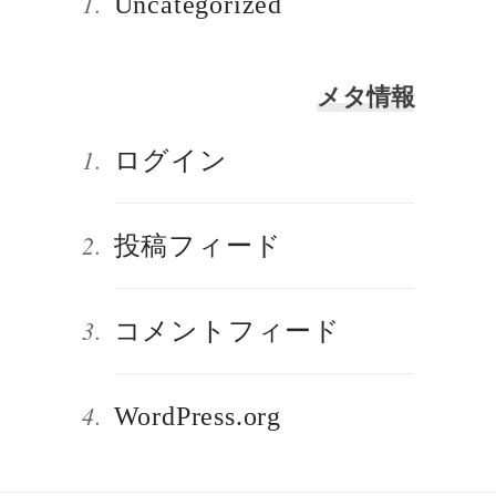
Uncategorized
メタ情報
ログイン
投稿フィード
コメントフィード
WordPress.org